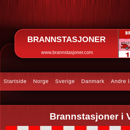
BRANNSTASJONER
www.brannstasjoner.com
Startside
Norge
Sverige
Danmark
Andre 
Brannstasjoner i